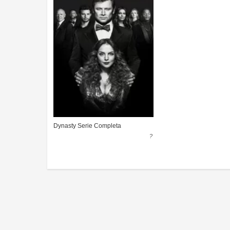
Dynasty Serie Completa
?