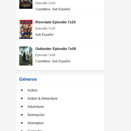
Episodio 1x03
Castellano
,
Sub Español
Riverdale Episodio 7x20
Episodio 7x20
Sub Español
Outlander Episodio 7x08
Episodio 7x08
Castellano
,
Sub Español
Géneros
Action
Action & Adventure
Adventure
Animación
Animation