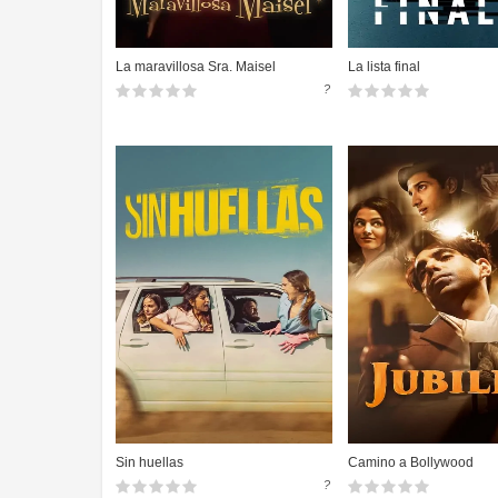
La maravillosa Sra. Maisel
La lista final
?
Sin huellas
Camino a Bollywood
?