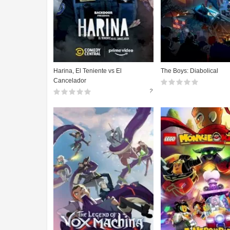
Harina, El Teniente vs El
The Boys: Diabolical
Cancelador
?