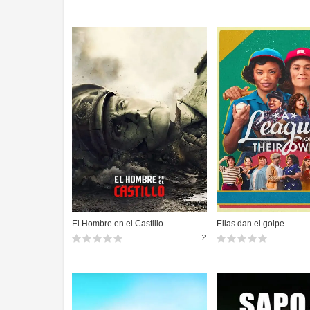
El Hombre en el Castillo
Ellas dan el golpe
?