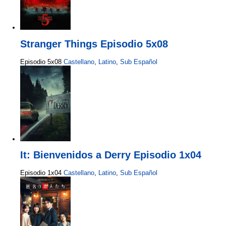
Stranger Things Episodio 5x08
Episodio 5x08
Castellano
,
Latino
,
Sub Español
It: Bienvenidos a Derry Episodio 1x04
Episodio 1x04
Castellano
,
Latino
,
Sub Español