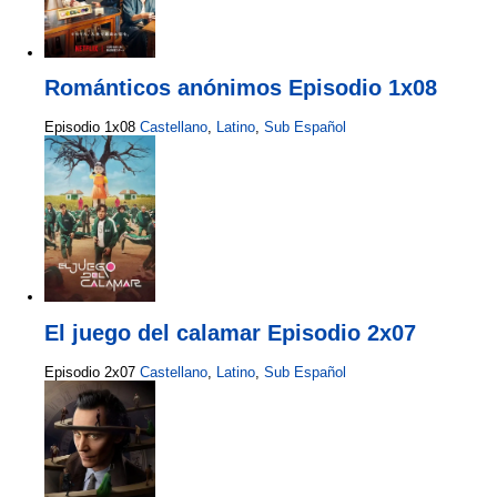
Románticos anónimos Episodio 1x08
Episodio 1x08
Castellano
,
Latino
,
Sub Español
El juego del calamar Episodio 2x07
Episodio 2x07
Castellano
,
Latino
,
Sub Español