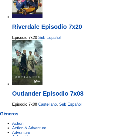
Riverdale Episodio 7x20
Episodio 7x20
Sub Español
Outlander Episodio 7x08
Episodio 7x08
Castellano
,
Sub Español
Géneros
Action
Action & Adventure
Adventure