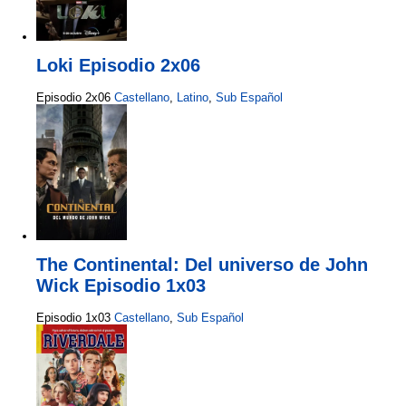
Loki Episodio 2x06
Episodio 2x06
Castellano
,
Latino
,
Sub Español
The Continental: Del universo de John
Wick Episodio 1x03
Episodio 1x03
Castellano
,
Sub Español