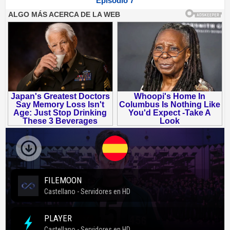
Episodio 7