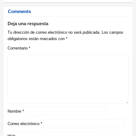
Comments
Deja una respuesta
Tu dirección de correo electrónico no será publicada.
Los campos
obligatorios están marcados con
*
Comentario
*
Nombre
*
Correo electrónico
*