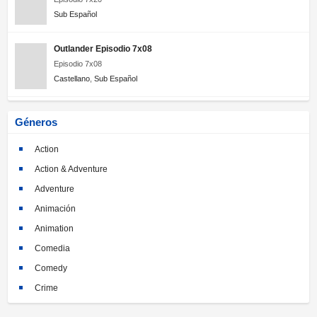
Sub Español
Outlander Episodio 7x08
Episodio 7x08
Castellano
,
Sub Español
Géneros
Action
Action & Adventure
Adventure
Animación
Animation
Comedia
Comedy
Crime
Crimen