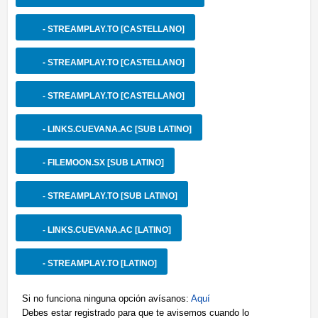
- STREAMPLAY.TO [CASTELLANO]
- STREAMPLAY.TO [CASTELLANO]
- STREAMPLAY.TO [CASTELLANO]
- LINKS.CUEVANA.AC [SUB LATINO]
- FILEMOON.SX [SUB LATINO]
- STREAMPLAY.TO [SUB LATINO]
- LINKS.CUEVANA.AC [LATINO]
- STREAMPLAY.TO [LATINO]
Si no funciona ninguna opción avísanos:
Aquí
Debes estar registrado para que te avisemos cuando lo