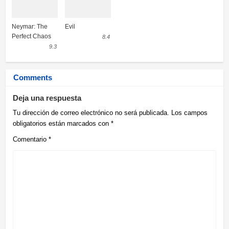
Neymar: The
Evil
Perfect Chaos
8.4
9.3
Comments
Deja una respuesta
Tu dirección de correo electrónico no será publicada.
Los campos
obligatorios están marcados con
*
Comentario
*