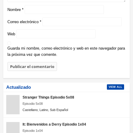
Nombre
*
Correo electrónico
*
Web
Guarda mi nombre, correo electrónico y web en este navegador para
la próxima vez que comente.
Actualizado
VIEW ALL
Stranger Things Episodio 5x08
Episodio 5x08
Castellano
,
Latino
,
Sub Español
It: Bienvenidos a Derry Episodio 1x04
Episodio 1x04