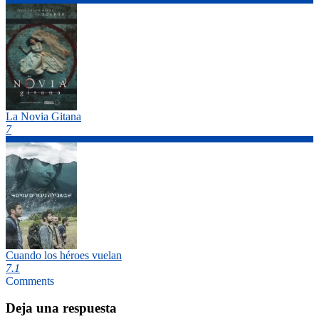
La Novia Gitana
7
Cuando los héroes vuelan
7.1
Comments
Deja una respuesta