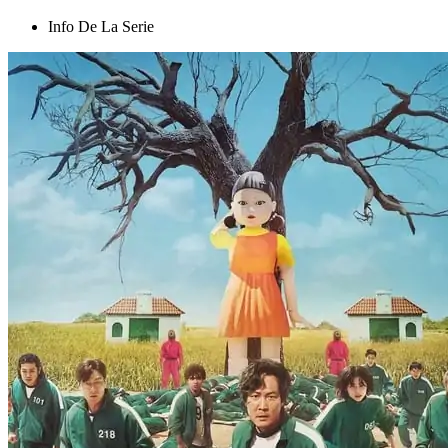
Info De La Serie