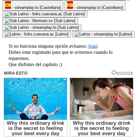
- streamplay.to [Castellano]
- streamplay.to [Castellano]
- links.cuevana.ac [Sub Latino]
- filemoon.sx [Sub Latino]
- streamplay.to [Sub Latino]
- links.cuevana.ac [Latino]
- streamplay.to [Latino]
Si no funciona ninguna opción avísanos:
Aquí
Debes estar registrado para que te avisemos cuando lo
reparemos.
Que disfrutes del capítulo ;)