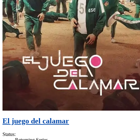
El juego del calamar
Status:
Returning Series