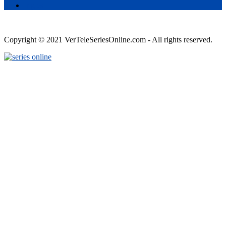
Ingles
Copyright © 2021 VerTeleSeriesOnline.com - All rights reserved.