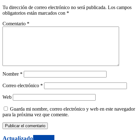
Tu dirección de correo electrónico no será publicada.
Los campos
obligatorios están marcados con
*
Comentario
*
Nombre
*
Correo electrónico
*
Web
Guarda mi nombre, correo electrónico y web en este navegador
para la próxima vez que comente.
Actualizado
View All