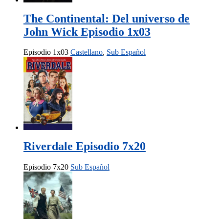
The Continental: Del universo de
John Wick Episodio 1x03
Episodio 1x03
Castellano
,
Sub Español
Riverdale Episodio 7x20
Episodio 7x20
Sub Español