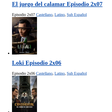
El juego del calamar Episodio 2x07
Episodio 2x07
Castellano
,
Latino
,
Sub Español
Loki Episodio 2x06
Episodio 2x06
Castellano
,
Latino
,
Sub Español