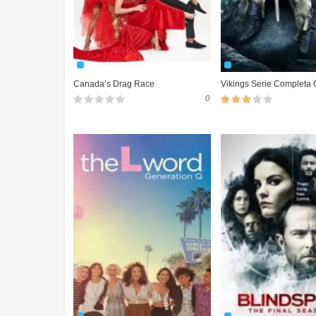
Canada’s Drag Race
Vikings Serie Completa 
0