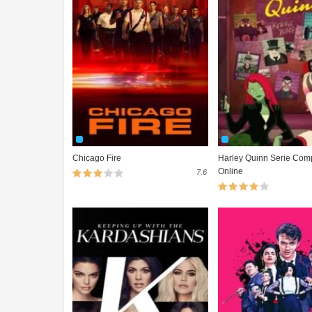
Chicago Fire
Harley Quinn Serie Com
Online
7.6