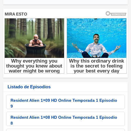
Listado de Episodios
Resident Alien 1×09 HD Online Temporada 1 Episodio
9
Resident Alien 1×08 HD Online Temporada 1 Episodio
8