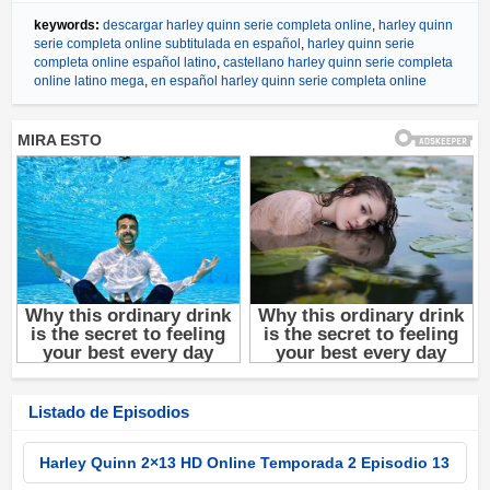
keywords:
descargar harley quinn serie completa online
,
harley quinn
serie completa online subtitulada en español
,
harley quinn serie
completa online español latino
,
castellano harley quinn serie completa
online latino mega
,
en español harley quinn serie completa online
Listado de Episodios
Harley Quinn 2×13 HD Online Temporada 2 Episodio 13