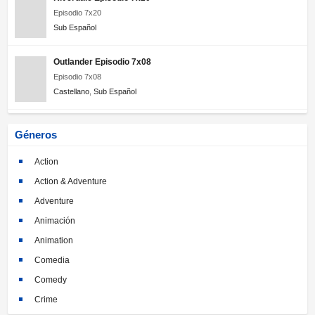
Episodio 7x20
Sub Español
Outlander Episodio 7x08
Episodio 7x08
Castellano
,
Sub Español
Géneros
Action
Action & Adventure
Adventure
Animación
Animation
Comedia
Comedy
Crime