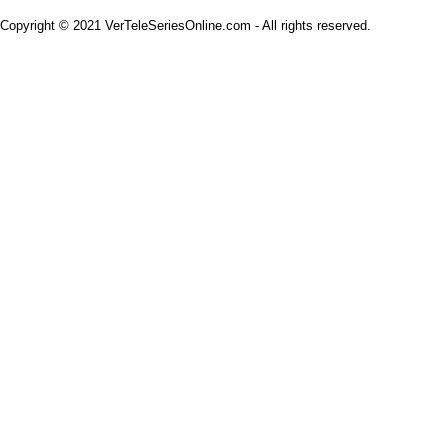
Copyright © 2021 VerTeleSeriesOnline.com - All rights reserved.