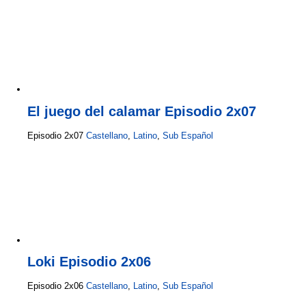
El juego del calamar Episodio 2x07
Episodio 2x07
Castellano
,
Latino
,
Sub Español
Loki Episodio 2x06
Episodio 2x06
Castellano
,
Latino
,
Sub Español