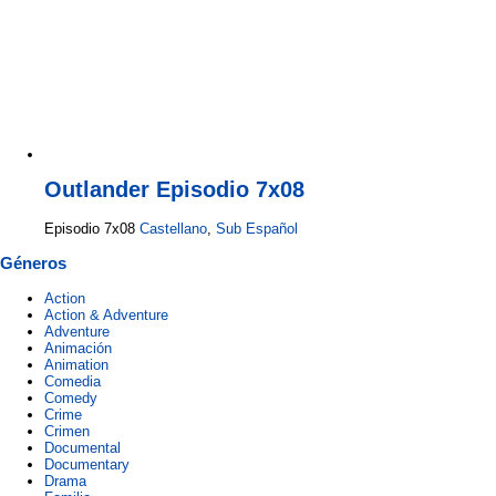
Outlander Episodio 7x08
Episodio 7x08
Castellano
,
Sub Español
Géneros
Action
Action & Adventure
Adventure
Animación
Animation
Comedia
Comedy
Crime
Crimen
Documental
Documentary
Drama