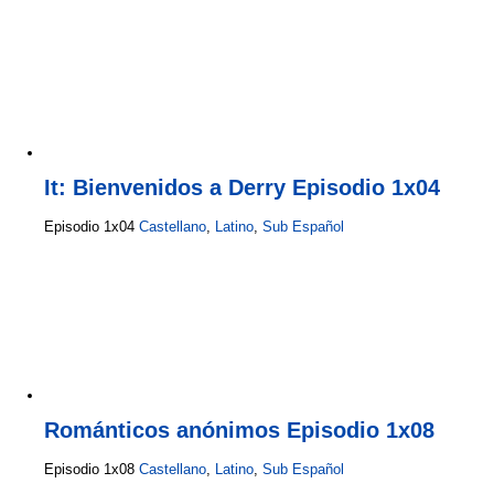
It: Bienvenidos a Derry Episodio 1x04
Episodio 1x04
Castellano
,
Latino
,
Sub Español
Románticos anónimos Episodio 1x08
Episodio 1x08
Castellano
,
Latino
,
Sub Español