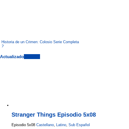
Historia de un Crimen: Colosio Serie Completa
?
Actualizado
View All
Stranger Things Episodio 5x08
Episodio 5x08
Castellano
,
Latino
,
Sub Español