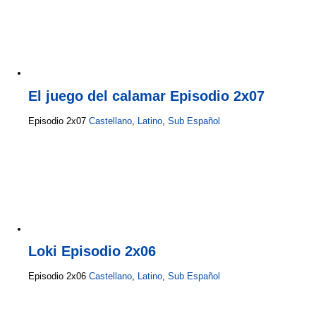
El juego del calamar Episodio 2x07
Episodio 2x07
Castellano
,
Latino
,
Sub Español
Loki Episodio 2x06
Episodio 2x06
Castellano
,
Latino
,
Sub Español