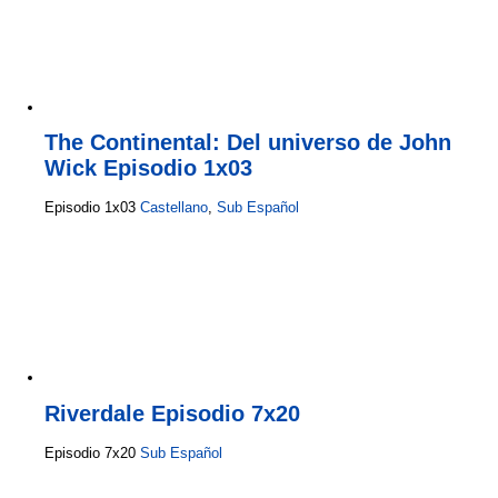
The Continental: Del universo de John
Wick Episodio 1x03
Episodio 1x03
Castellano
,
Sub Español
Riverdale Episodio 7x20
Episodio 7x20
Sub Español