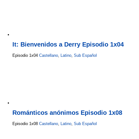
It: Bienvenidos a Derry Episodio 1x04
Episodio 1x04
Castellano
,
Latino
,
Sub Español
Románticos anónimos Episodio 1x08
Episodio 1x08
Castellano
,
Latino
,
Sub Español