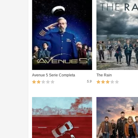
Avenue 5 Serie Completa
The Rain
5.9