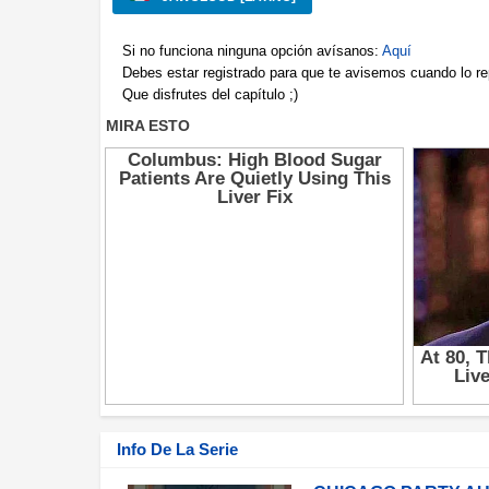
Si no funciona ninguna opción avísanos:
Aquí
Debes estar registrado para que te avisemos cuando lo r
Que disfrutes del capítulo ;)
Info De La Serie