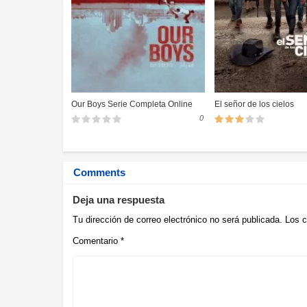
Our Boys Serie Completa Online
El señor de los cielos
0
Comments
Deja una respuesta
Tu dirección de correo electrónico no será publicada.
Los c
Comentario
*