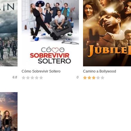
Cómo Sobrevivir Soltero
Camino a Bollywood
6.8
0