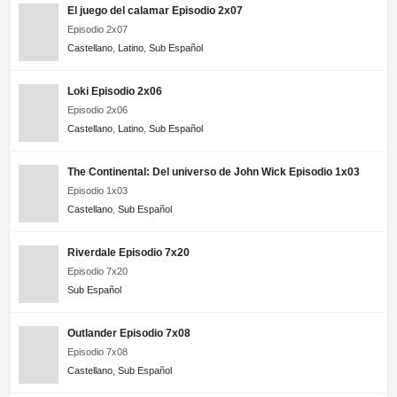
El juego del calamar Episodio 2x07
Episodio 2x07
Castellano
,
Latino
,
Sub Español
Loki Episodio 2x06
Episodio 2x06
Castellano
,
Latino
,
Sub Español
The Continental: Del universo de John Wick Episodio 1x03
Episodio 1x03
Castellano
,
Sub Español
Riverdale Episodio 7x20
Episodio 7x20
Sub Español
Outlander Episodio 7x08
Episodio 7x08
Castellano
,
Sub Español