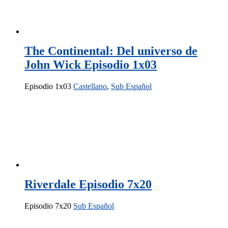
The Continental: Del universo de
John Wick Episodio 1x03
Episodio 1x03
Castellano
,
Sub Español
Riverdale Episodio 7x20
Episodio 7x20
Sub Español