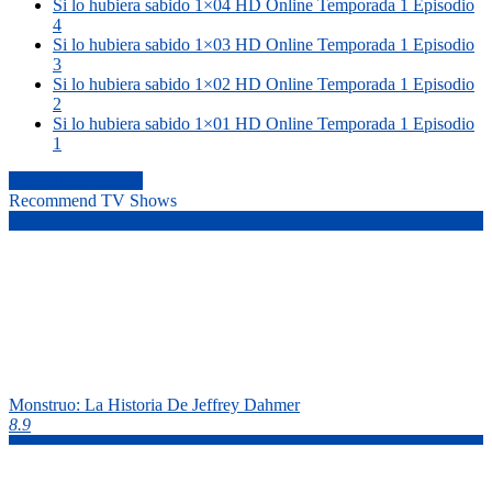
Si lo hubiera sabido 1×04 HD Online Temporada 1 Episodio
4
Si lo hubiera sabido 1×03 HD Online Temporada 1 Episodio
3
Si lo hubiera sabido 1×02 HD Online Temporada 1 Episodio
2
Si lo hubiera sabido 1×01 HD Online Temporada 1 Episodio
1
si lo hubiera sabido
Recommend TV Shows
Monstruo: La Historia De Jeffrey Dahmer
8.9