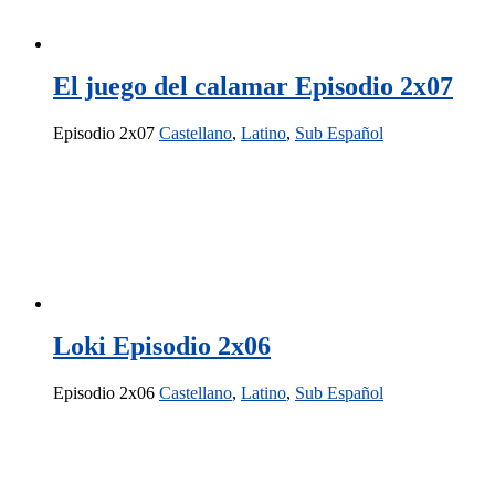
El juego del calamar Episodio 2x07
Episodio 2x07
Castellano
,
Latino
,
Sub Español
Loki Episodio 2x06
Episodio 2x06
Castellano
,
Latino
,
Sub Español