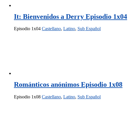
It: Bienvenidos a Derry Episodio 1x04
Episodio 1x04
Castellano
,
Latino
,
Sub Español
Románticos anónimos Episodio 1x08
Episodio 1x08
Castellano
,
Latino
,
Sub Español