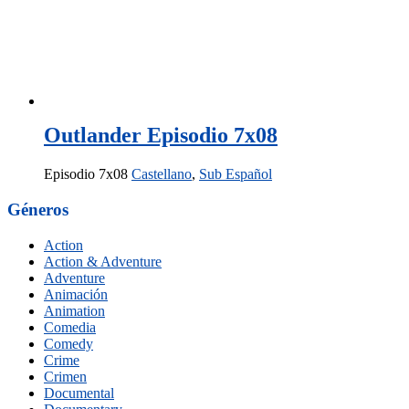
Outlander Episodio 7x08
Episodio 7x08
Castellano
,
Sub Español
Géneros
Action
Action & Adventure
Adventure
Animación
Animation
Comedia
Comedy
Crime
Crimen
Documental