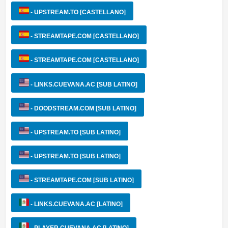
- UPSTREAM.TO [CASTELLANO]
- STREAMTAPE.COM [CASTELLANO]
- STREAMTAPE.COM [CASTELLANO]
- LINKS.CUEVANA.AC [SUB LATINO]
- DOODSTREAM.COM [SUB LATINO]
- UPSTREAM.TO [SUB LATINO]
- UPSTREAM.TO [SUB LATINO]
- STREAMTAPE.COM [SUB LATINO]
- LINKS.CUEVANA.AC [LATINO]