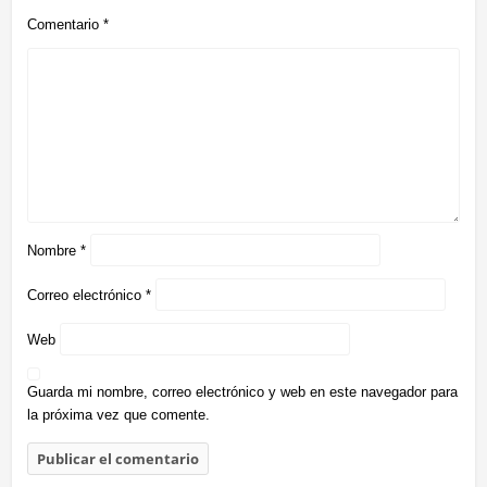
Comentario
*
Nombre
*
Correo electrónico
*
Web
Guarda mi nombre, correo electrónico y web en este navegador para
la próxima vez que comente.