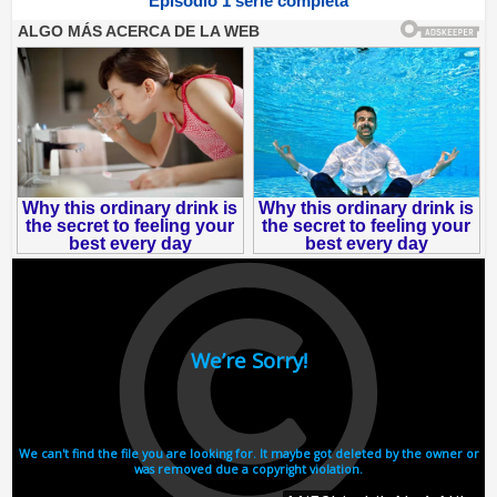
Episodio 1 serie completa