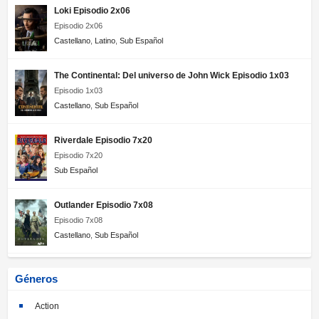
Loki Episodio 2x06
Episodio 2x06
Castellano
,
Latino
,
Sub Español
The Continental: Del universo de John Wick Episodio 1x03
Episodio 1x03
Castellano
,
Sub Español
Riverdale Episodio 7x20
Episodio 7x20
Sub Español
Outlander Episodio 7x08
Episodio 7x08
Castellano
,
Sub Español
Géneros
Action