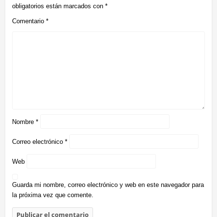
obligatorios están marcados con
*
Comentario
*
Nombre
*
Correo electrónico
*
Web
Guarda mi nombre, correo electrónico y web en este navegador para
la próxima vez que comente.