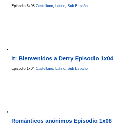
Episodio 5x08
Castellano
,
Latino
,
Sub Español
It: Bienvenidos a Derry Episodio 1x04
Episodio 1x04
Castellano
,
Latino
,
Sub Español
Románticos anónimos Episodio 1x08