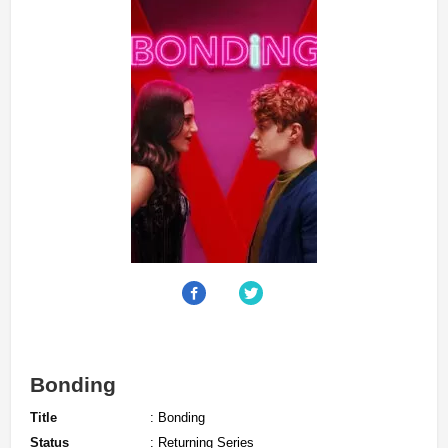
Bonding
Title
: Bonding
Status
: Returning Series