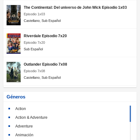
The Continental: Del universo de John Wick Episodio 1x03
Episodio 1x03
Castellano
,
Sub Español
Riverdale Episodio 7x20
Episodio 7x20
Sub Español
Outlander Episodio 7x08
Episodio 7x08
Castellano
,
Sub Español
Géneros
Action
Action & Adventure
Adventure
Animación