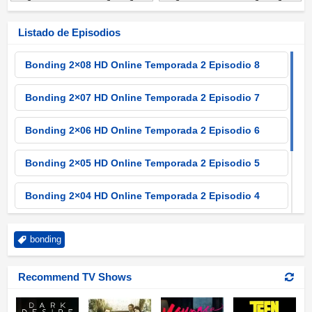
Listado de Episodios
Bonding 2×08 HD Online Temporada 2 Episodio 8
Bonding 2×07 HD Online Temporada 2 Episodio 7
Bonding 2×06 HD Online Temporada 2 Episodio 6
Bonding 2×05 HD Online Temporada 2 Episodio 5
Bonding 2×04 HD Online Temporada 2 Episodio 4
Bonding 2×03 HD Online Temporada 2 Episodio 3
bonding
Bonding 2×02 HD Online Temporada 2 Episodio 2
Recommend TV Shows
Bonding 2×01 HD Online Temporada 2 Episodio 1