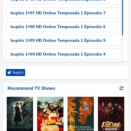
bupkis 1×07 HD Online Temporada 1 Episodio 7
bupkis 1×06 HD Online Temporada 1 Episodio 6
bupkis 1×05 HD Online Temporada 1 Episodio 5
bupkis 1×04 HD Online Temporada 1 Episodio 4
bupkis 1×03 HD Online Temporada 1 Episodio 3
bupkis
bupkis 1×02 HD Online Temporada 1 Episodio 2
Recommend TV Shows
bupkis 1×01 HD Online Temporada 1 Episodio 1