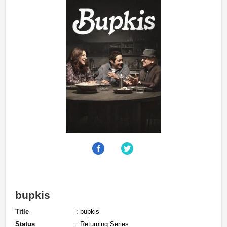
bupkis
Title
: bupkis
Status
: Returning Series