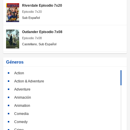
Riverdale Episodio 7x20
Episodio 7x20
Sub Español
Outlander Episodio 7x08
Episodio 7x08
Castellano
,
Sub Español
Géneros
Action
Action & Adventure
Adventure
Animación
Animation
Comedia
Comedy