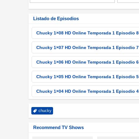
Listado de Episodios
Chucky 1×08 HD Online Temporada 1 Episodio 8
Chucky 1×07 HD Online Temporada 1 Episodio 7
Chucky 1×06 HD Online Temporada 1 Episodio 6
Chucky 1×05 HD Online Temporada 1 Episodio 5
Chucky 1×04 HD Online Temporada 1 Episodio 4
Chucky 1×03 HD Online Temporada 1 Episodio 3
chucky
Chucky 1×02 HD Online Temporada 1 Episodio 2
Recommend TV Shows
Chucky 1×01 HD Online Temporada 1 Episodio 1