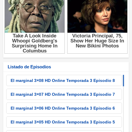
Listado de Episodios
El marginal 3×08 HD Online Temporada 3 Episodio 8
El marginal 3×07 HD Online Temporada 3 Episodio 7
El marginal 3×06 HD Online Temporada 3 Episodio 6
El marginal 3×05 HD Online Temporada 3 Episodio 5