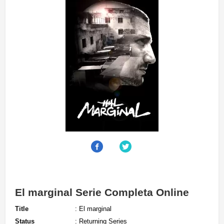
El marginal Serie Completa Online
Title
: El marginal
Status
: Returning Series