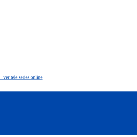
 - ver tele series online