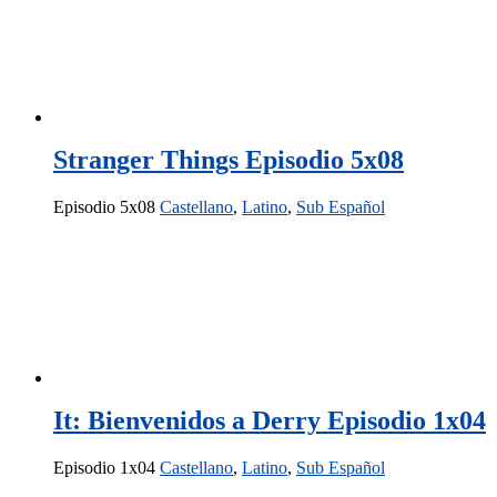
Stranger Things Episodio 5x08
Episodio 5x08
Castellano
,
Latino
,
Sub Español
It: Bienvenidos a Derry Episodio 1x04
Episodio 1x04
Castellano
,
Latino
,
Sub Español