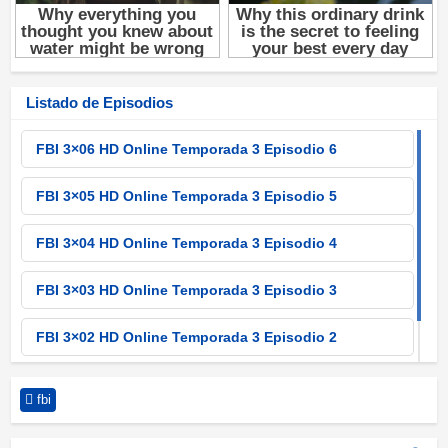
Listado de Episodios
FBI 3×06 HD Online Temporada 3 Episodio 6
FBI 3×05 HD Online Temporada 3 Episodio 5
FBI 3×04 HD Online Temporada 3 Episodio 4
FBI 3×03 HD Online Temporada 3 Episodio 3
FBI 3×02 HD Online Temporada 3 Episodio 2
FBI 3×01 HD Online Temporada 3 Episodio 1
fbi