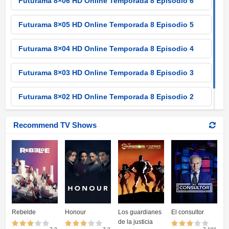
Futurama 8×06 HD Online Temporada 8 Episodio 6
Futurama 8×05 HD Online Temporada 8 Episodio 5
Futurama 8×04 HD Online Temporada 8 Episodio 4
Futurama 8×03 HD Online Temporada 8 Episodio 3
Futurama 8×02 HD Online Temporada 8 Episodio 2
Futurama 8×01 HD Online Temporada 8 Episodio 1
Recommend TV Shows
Rebelde
Honour
Los guardianes
El consultor
de la justicia