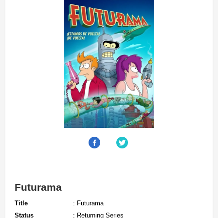
Futurama
Title
: Futurama
Status
: Returning Series