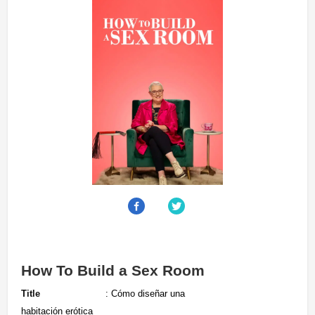
How To Build a Sex Room
Title
: Cómo diseñar una
habitación erótica