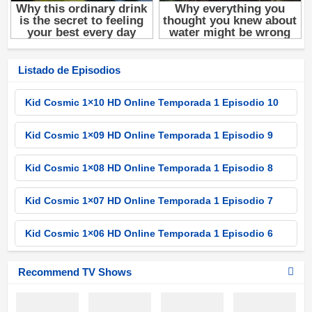
Listado de Episodios
Kid Cosmic 1×10 HD Online Temporada 1 Episodio 10
Kid Cosmic 1×09 HD Online Temporada 1 Episodio 9
Kid Cosmic 1×08 HD Online Temporada 1 Episodio 8
Kid Cosmic 1×07 HD Online Temporada 1 Episodio 7
Kid Cosmic 1×06 HD Online Temporada 1 Episodio 6
Kid Cosmic 1×05 HD Online Temporada 1 Episodio 5
Recommend TV Shows
Kid Cosmic 1×04 HD Online Temporada 1 Episodio 4