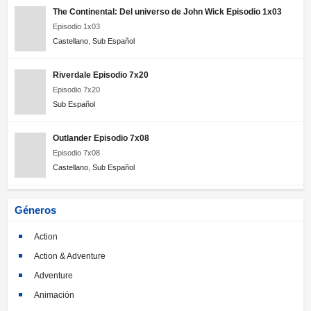
The Continental: Del universo de John Wick Episodio 1x03
Episodio 1x03
Castellano
,
Sub Español
Riverdale Episodio 7x20
Episodio 7x20
Sub Español
Outlander Episodio 7x08
Episodio 7x08
Castellano
,
Sub Español
Géneros
Action
Action & Adventure
Adventure
Animación