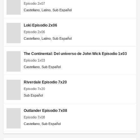
Episodio 2x07
Castellano
,
Latino
,
Sub Español
Loki Episodio 2x06
Episodio 2x06
Castellano
,
Latino
,
Sub Español
The Continental: Del universo de John Wick Episodio 1x03
Episodio 1x03
Castellano
,
Sub Español
Riverdale Episodio 7x20
Episodio 7x20
Sub Español
Outlander Episodio 7x08
Episodio 7x08
Castellano
,
Sub Español