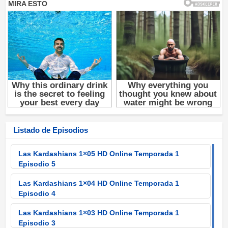
Listado de Episodios
Las Kardashians 1×05 HD Online Temporada 1
Episodio 5
Las Kardashians 1×04 HD Online Temporada 1
Episodio 4
Las Kardashians 1×03 HD Online Temporada 1
Episodio 3