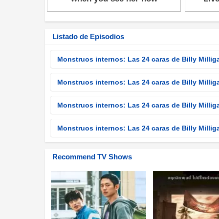
Listado de Episodios
Monstruos internos: Las 24 caras de Billy Mill
Monstruos internos: Las 24 caras de Billy Mill
Monstruos internos: Las 24 caras de Billy Mill
Monstruos internos: Las 24 caras de Billy Mill
Recommend TV Shows