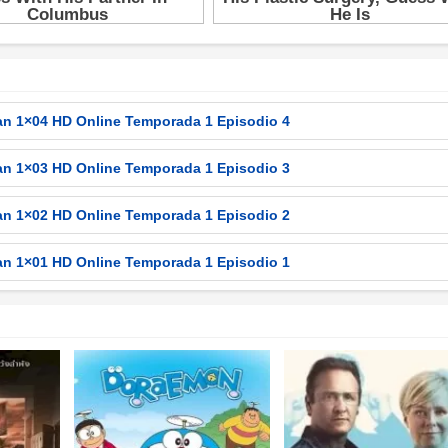
igan 1×04 HD Online Temporada 1 Episodio 4
igan 1×03 HD Online Temporada 1 Episodio 3
igan 1×02 HD Online Temporada 1 Episodio 2
igan 1×01 HD Online Temporada 1 Episodio 1