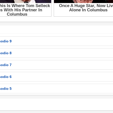
sodio 9
sodio 8
sodio 7
sodio 6
sodio 5
sodio 4
sodio 3