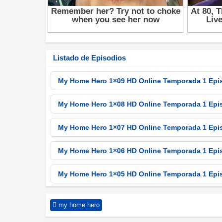
Listado de Episodios
My Home Hero 1×09 HD Online Temporada 1 Epi
My Home Hero 1×08 HD Online Temporada 1 Epi
My Home Hero 1×07 HD Online Temporada 1 Epi
My Home Hero 1×06 HD Online Temporada 1 Epi
My Home Hero 1×05 HD Online Temporada 1 Epi
My Home Hero 1×04 HD Online Temporada 1 Epi
my home hero
My Home Hero 1×03 HD Online Temporada 1 Epi