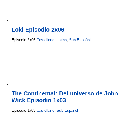
Loki Episodio 2x06
Episodio 2x06
Castellano
,
Latino
,
Sub Español
The Continental: Del universo de John
Wick Episodio 1x03
Episodio 1x03
Castellano
,
Sub Español