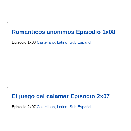
Románticos anónimos Episodio 1x08
Episodio 1x08
Castellano
,
Latino
,
Sub Español
El juego del calamar Episodio 2x07
Episodio 2x07
Castellano
,
Latino
,
Sub Español