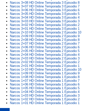
Narcos 3×08 HD Online Temporada 3 Episodio 8
Narcos 3×07 HD Online Temporada 3 Episodio 7
Narcos 3×06 HD Online Temporada 3 Episodio 6
Narcos 3×05 HD Online Temporada 3 Episodio 5
Narcos 3×04 HD Online Temporada 3 Episodio 4
Narcos 3×03 HD Online Temporada 3 Episodio 3
Narcos 3×02 HD Online Temporada 3 Episodio 2
Narcos 3×01 HD Online Temporada 3 Episodio 1
Narcos 2×10 HD Online Temporada 2 Episodio 10
Narcos 2×09 HD Online Temporada 2 Episodio 9
Narcos 2×08 HD Online Temporada 2 Episodio 8
Narcos 2×07 HD Online Temporada 2 Episodio 7
Narcos 2×06 HD Online Temporada 2 Episodio 6
Narcos 2×05 HD Online Temporada 2 Episodio 5
Narcos 2×04 HD Online Temporada 2 Episodio 4
Narcos 2×03 HD Online Temporada 2 Episodio 3
Narcos 2×02 HD Online Temporada 2 Episodio 2
Narcos 2×01 HD Online Temporada 2 Episodio 1
Narcos 1×10 HD Online Temporada 1 Episodio 10
Narcos 1×09 HD Online Temporada 1 Episodio 9
Narcos 1×08 HD Online Temporada 1 Episodio 8
Narcos 1×07 HD Online Temporada 1 Episodio 7
Narcos 1×06 HD Online Temporada 1 Episodio 6
Narcos 1×05 HD Online Temporada 1 Episodio 5
Narcos 1×04 HD Online Temporada 1 Episodio 4
Narcos 1×03 HD Online Temporada 1 Episodio 3
Narcos 1×02 HD Online Temporada 1 Episodio 2
Narcos 1×01 HD Online Temporada 1 Episodio 1
narcos