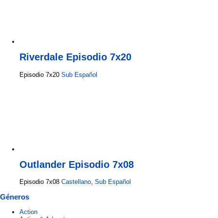
Riverdale Episodio 7x20
Episodio 7x20
Sub Español
Outlander Episodio 7x08
Episodio 7x08
Castellano
,
Sub Español
Géneros
Action