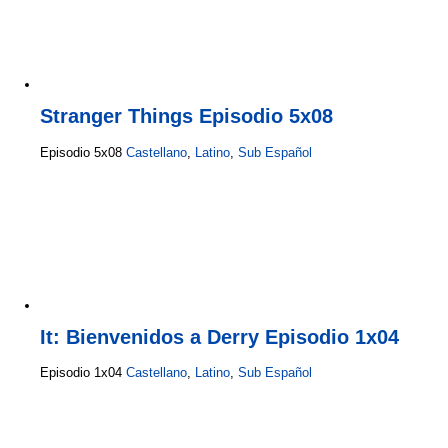
Stranger Things Episodio 5x08
Episodio 5x08
Castellano
,
Latino
,
Sub Español
It: Bienvenidos a Derry Episodio 1x04
Episodio 1x04
Castellano
,
Latino
,
Sub Español