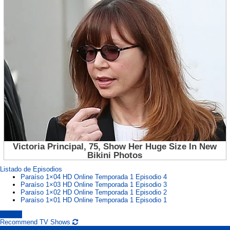
Listado de Episodios
Paraíso 1×04 HD Online Temporada 1 Episodio 4
Paraíso 1×03 HD Online Temporada 1 Episodio 3
Paraíso 1×02 HD Online Temporada 1 Episodio 2
Paraíso 1×01 HD Online Temporada 1 Episodio 1
paraíso
Recommend TV Shows