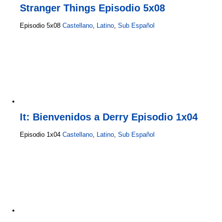
Stranger Things Episodio 5x08
Episodio 5x08
Castellano
,
Latino
,
Sub Español
It: Bienvenidos a Derry Episodio 1x04
Episodio 1x04
Castellano
,
Latino
,
Sub Español