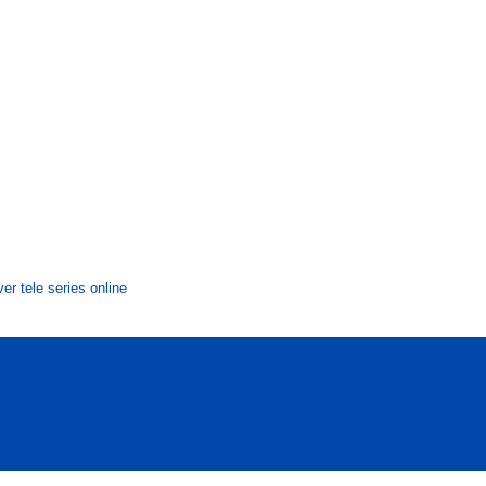
ver tele series online