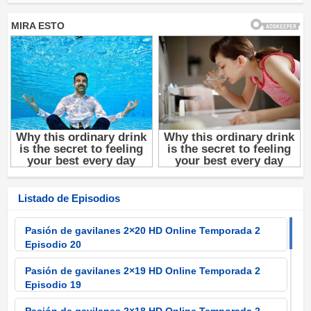
Listado de Episodios
Pasión de gavilanes 2×20 HD Online Temporada 2
Episodio 20
Pasión de gavilanes 2×19 HD Online Temporada 2
Episodio 19