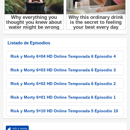
Listado de Episodios
Rick y Morty 6×04 HD Online Temporada 6 Episodio 4
Rick y Morty 6×03 HD Online Temporada 6 Episodio 3
Rick y Morty 6×02 HD Online Temporada 6 Episodio 2
Rick y Morty 6×01 HD Online Temporada 6 Episodio 1
Rick y Morty 5×10 HD Online Temporada 5 Episodio 10
Rick y Morty 5×09 HD Online Temporada 5 Episodio 9
rick y morty