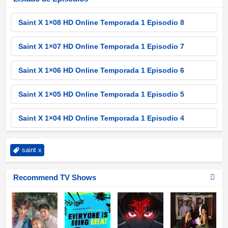
Saint X 1×08 HD Online Temporada 1 Episodio 8
Saint X 1×07 HD Online Temporada 1 Episodio 7
Saint X 1×06 HD Online Temporada 1 Episodio 6
Saint X 1×05 HD Online Temporada 1 Episodio 5
Saint X 1×04 HD Online Temporada 1 Episodio 4
Saint X 1×03 HD Online Temporada 1 Episodio 3
saint x
Saint X 1×02 HD Online Temporada 1 Episodio 2
Recommend TV Shows
Saint X 1×01 HD Online Temporada 1 Episodio 1