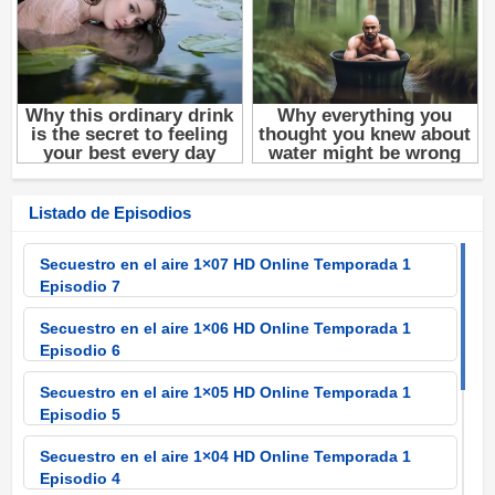
Listado de Episodios
Secuestro en el aire 1×07 HD Online Temporada 1
Episodio 7
Secuestro en el aire 1×06 HD Online Temporada 1
Episodio 6
Secuestro en el aire 1×05 HD Online Temporada 1
Episodio 5
Secuestro en el aire 1×04 HD Online Temporada 1
Episodio 4