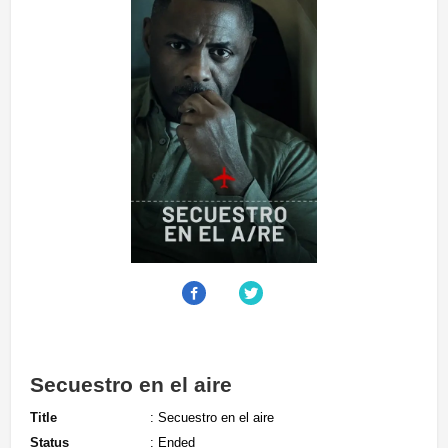
Secuestro en el aire
Title
: Secuestro en el aire
Status
: Ended