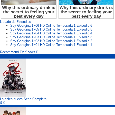
Listado de Episodios
Soy Georgina 1×06 HD Online Temporada 1 Episodio 6
Soy Georgina 1×05 HD Online Temporada 1 Episodio 5
Soy Georgina 1×04 HD Online Temporada 1 Episodio 4
Soy Georgina 1×03 HD Online Temporada 1 Episodio 3
Soy Georgina 1×02 HD Online Temporada 1 Episodio 2
Soy Georgina 1×01 HD Online Temporada 1 Episodio 1
Recommend TV Shows
La chica nueva Serie Completa
8.6