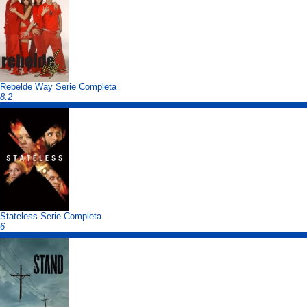
Rebelde Way Serie Completa
8.2
Stateless Serie Completa
6