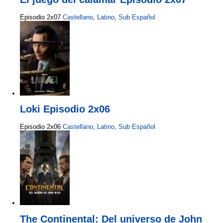
Episodio 2x07
Castellano
,
Latino
,
Sub Español
Loki Episodio 2x06
Episodio 2x06
Castellano
,
Latino
,
Sub Español
The Continental: Del universo de John