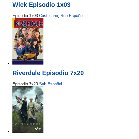
Wick Episodio 1x03
Episodio 1x03
Castellano
,
Sub Español
Riverdale Episodio 7x20
Episodio 7x20
Sub Español