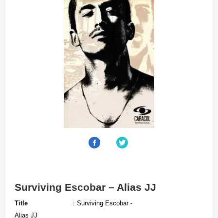
Surviving Escobar – Alias JJ
Title
: Surviving Escobar -
Alias JJ