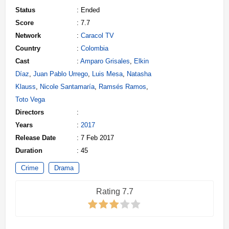
Status
: Ended
Score
: 7.7
Network
:
Caracol TV
Country
:
Colombia
Cast
:
Amparo Grisales
,
Elkin
Díaz
,
Juan Pablo Urrego
,
Luis Mesa
,
Natasha
Klauss
,
Nicole Santamaría
,
Ramsés Ramos
,
Toto Vega
Directors
:
Years
:
2017
Release Date
: 7 Feb 2017
Duration
: 45
Crime
Drama
Rating 7.7