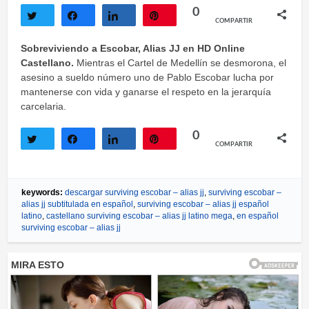
0
COMPARTIR
Twittear
Compartir
Compartir
Pin
Sobreviviendo a Escobar, Alias JJ en HD Online
Castellano.
Mientras el Cartel de Medellín se desmorona, el
asesino a sueldo número uno de Pablo Escobar lucha por
mantenerse con vida y ganarse el respeto en la jerarquía
carcelaria.
0
COMPARTIR
Twittear
Compartir
Compartir
Pin
keywords:
descargar surviving escobar – alias jj
,
surviving escobar –
alias jj subtitulada en español
,
surviving escobar – alias jj español
latino
,
castellano surviving escobar – alias jj latino mega
,
en español
surviving escobar – alias jj