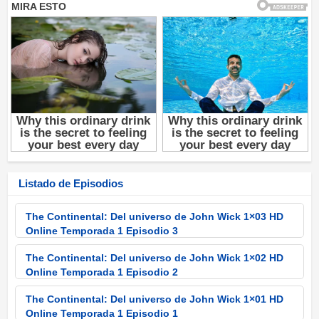
Listado de Episodios
The Continental: Del universo de John Wick 1×03 HD
Online Temporada 1 Episodio 3
The Continental: Del universo de John Wick 1×02 HD
Online Temporada 1 Episodio 2
The Continental: Del universo de John Wick 1×01 HD
Online Temporada 1 Episodio 1