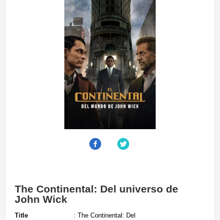
The Continental: Del universo de
John Wick
Title
: The Continental: Del