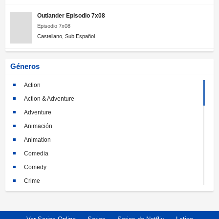
Outlander Episodio 7x08
Episodio 7x08
Castellano
,
Sub Español
Géneros
Action
Action & Adventure
Adventure
Animación
Animation
Comedia
Comedy
Crime
Crimen
Documental