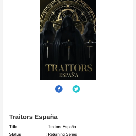
Traitors España
Title
: Traitors España
Status
: Returning Series