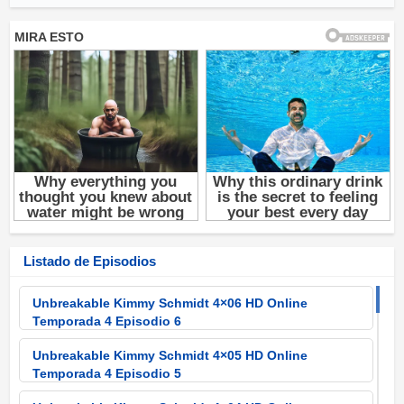
Listado de Episodios
Unbreakable Kimmy Schmidt 4×06 HD Online
Temporada 4 Episodio 6
Unbreakable Kimmy Schmidt 4×05 HD Online
Temporada 4 Episodio 5