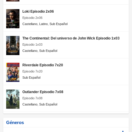
Loki Episodio 2x06
Episodio 2x06
Castellano
,
Latino
,
Sub Español
The Continental: Del universo de John Wick Episodio 1x03
Episodio 1x03
Castellano
,
Sub Español
Riverdale Episodio 7x20
Episodio 7x20
Sub Español
Outlander Episodio 7x08
Episodio 7x08
Castellano
,
Sub Español
Géneros