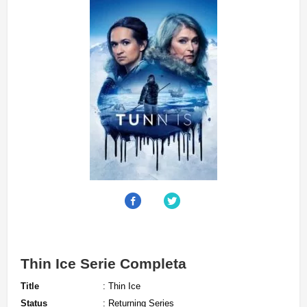
Thin Ice Serie Completa
Title
: Thin Ice
Status
: Returning Series