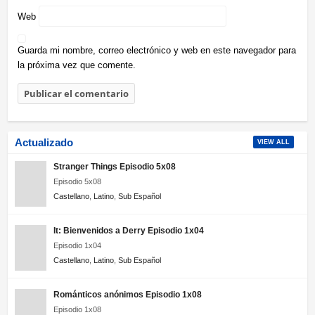
Web
Guarda mi nombre, correo electrónico y web en este navegador para
la próxima vez que comente.
Actualizado
VIEW ALL
Stranger Things Episodio 5x08
Episodio 5x08
Castellano
,
Latino
,
Sub Español
It: Bienvenidos a Derry Episodio 1x04
Episodio 1x04
Castellano
,
Latino
,
Sub Español
Románticos anónimos Episodio 1x08
Episodio 1x08