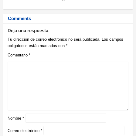
Guigui Kuru.
Comments
Deja una respuesta
Tu dirección de correo electrónico no será publicada.
Los campos
obligatorios están marcados con
*
Comentario
*
Nombre
*
Correo electrónico
*