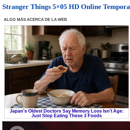
Stranger Things 5×05 HD Online Temporad