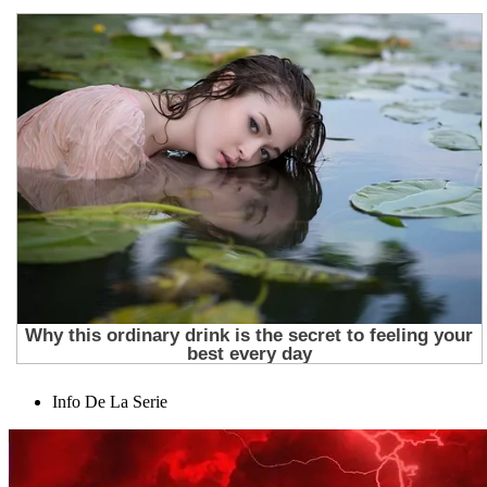
Info De La Serie