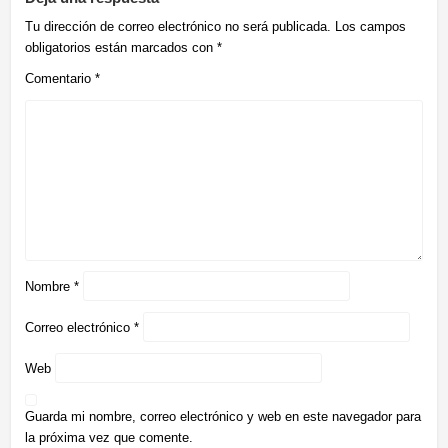
Tu dirección de correo electrónico no será publicada.
Los campos
obligatorios están marcados con
*
Comentario
*
Nombre
*
Correo electrónico
*
Web
Guarda mi nombre, correo electrónico y web en este navegador para
la próxima vez que comente.