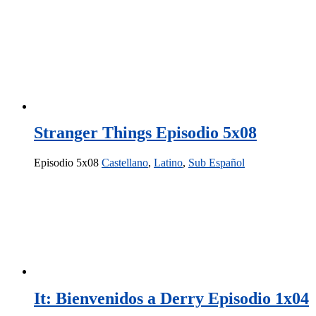
Stranger Things Episodio 5x08
Episodio 5x08
Castellano
,
Latino
,
Sub Español
It: Bienvenidos a Derry Episodio 1x04