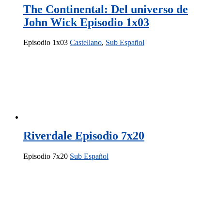
The Continental: Del universo de
John Wick Episodio 1x03
Episodio 1x03
Castellano
,
Sub Español
Riverdale Episodio 7x20
Episodio 7x20
Sub Español