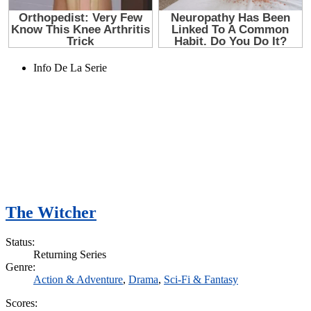
Info De La Serie
The Witcher
Status:
Returning Series
Genre:
Action & Adventure
,
Drama
,
Sci-Fi & Fantasy
Scores: