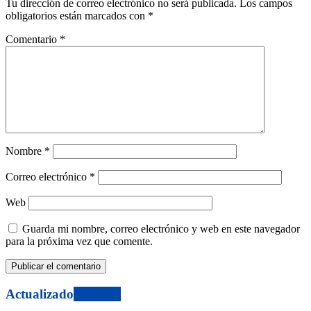
Tu dirección de correo electrónico no será publicada.
Los campos
obligatorios están marcados con
*
Comentario
*
Nombre
*
Correo electrónico
*
Web
Guarda mi nombre, correo electrónico y web en este navegador
para la próxima vez que comente.
Actualizado
View All