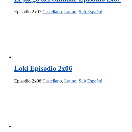
Episodio 2x07
Castellano
,
Latino
,
Sub Español
Loki Episodio 2x06
Episodio 2x06
Castellano
,
Latino
,
Sub Español