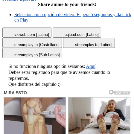
Share anime to your friends!
Selecciona una opción de video. Espera 5 segundos y da click
en Play:
- viewsb.com [Latino]
- uqload.com [Latino]
- streamplay.to [Castellano]
- streamplay.to [Latino]
- streamplay.to [Sub Latino]
Si no funciona ninguna opción avísanos:
Aquí
Debes estar registrado para que te avisemos cuando lo
reparemos.
Que disfrutes del capítulo ;)