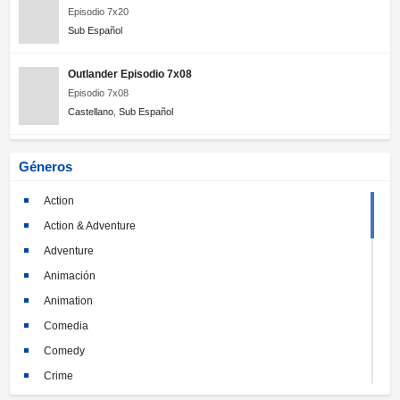
Episodio 7x20
Sub Español
Outlander Episodio 7x08
Episodio 7x08
Castellano
,
Sub Español
Géneros
Action
Action & Adventure
Adventure
Animación
Animation
Comedia
Comedy
Crime