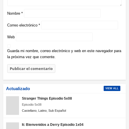
Nombre
*
Correo electrónico
*
Web
Guarda mi nombre, correo electrónico y web en este navegador para
la próxima vez que comente.
Actualizado
VIEW ALL
Stranger Things Episodio 5x08
Episodio 5x08
Castellano
,
Latino
,
Sub Español
It: Bienvenidos a Derry Episodio 1x04