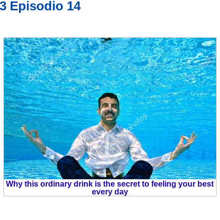
3 Episodio 14