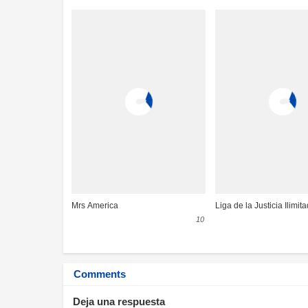
Mrs America
Liga de la Justicia Ilimit
10
Comments
Deja una respuesta