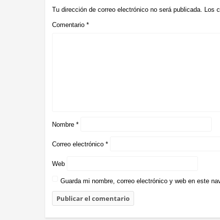
Tu dirección de correo electrónico no será publicada.
Los c
Comentario
*
Nombre
*
Correo electrónico
*
Web
Guarda mi nombre, correo electrónico y web en este na