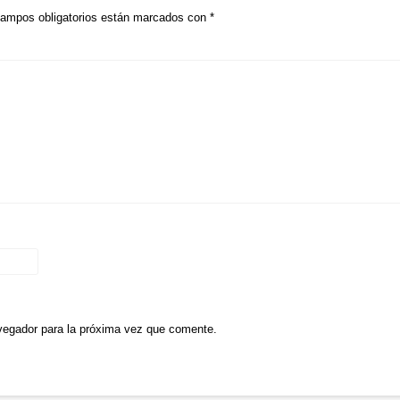
ampos obligatorios están marcados con
*
vegador para la próxima vez que comente.