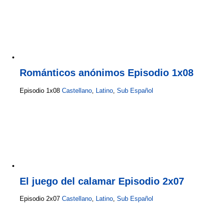
Románticos anónimos Episodio 1x08
Episodio 1x08
Castellano
,
Latino
,
Sub Español
El juego del calamar Episodio 2x07
Episodio 2x07
Castellano
,
Latino
,
Sub Español