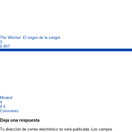
The Witcher: El origen de la sangre
3
6.807
Mirakel
4
9.5
Comments
Deja una respuesta
Tu dirección de correo electrónico no será publicada.
Los campos