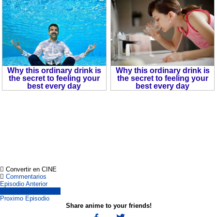
Convertir en CINE
Commentarios
Episodio Anterior
Todos Los Episodios.
Proximo Episodio
Share anime to your friends!