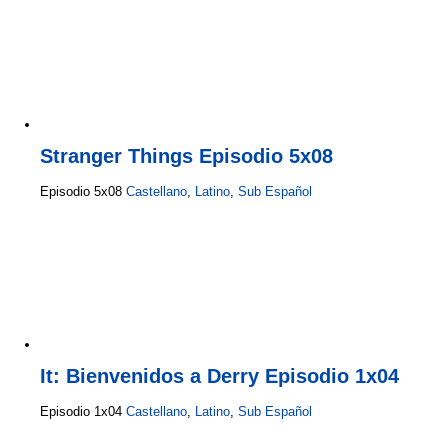
Stranger Things Episodio 5x08
Episodio 5x08
Castellano
,
Latino
,
Sub Español
It: Bienvenidos a Derry Episodio 1x04
Episodio 1x04
Castellano
,
Latino
,
Sub Español