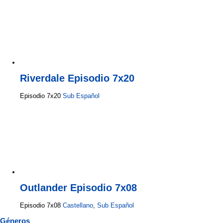
Riverdale Episodio 7x20
Episodio 7x20
Sub Español
Outlander Episodio 7x08
Episodio 7x08
Castellano
,
Sub Español
Géneros