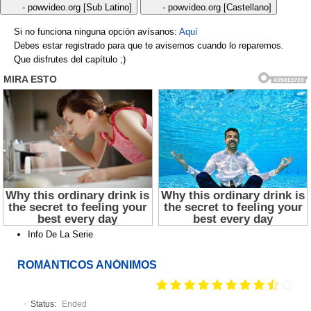
- powvideo.org [Sub Latino]
- powvideo.org [Castellano]
Si no funciona ninguna opción avísanos:
Aquí
Debes estar registrado para que te avisemos cuando lo reparemos.
Que disfrutes del capítulo ;)
Info De La Serie
ROMÁNTICOS ANÓNIMOS
Status:
Ended