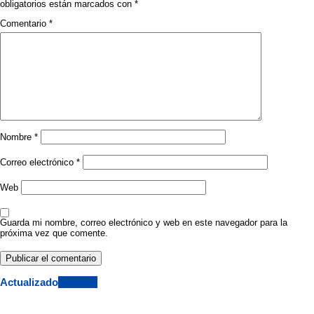
obligatorios están marcados con
*
Comentario
*
Nombre
*
Correo electrónico
*
Web
Guarda mi nombre, correo electrónico y web en este navegador para la
próxima vez que comente.
Actualizado
View All