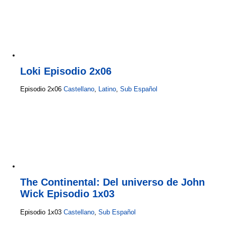
Loki Episodio 2x06
Episodio 2x06
Castellano
,
Latino
,
Sub Español
The Continental: Del universo de John
Wick Episodio 1x03
Episodio 1x03
Castellano
,
Sub Español